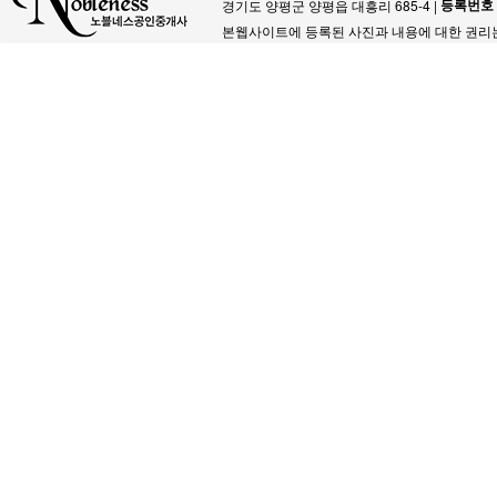
등록번호
경기도 양평군 양평읍 대흥리 685-4 |
본웹사이트에 등록된 사진과 내용에 대한 권리