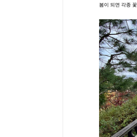
봄이 되면 각종 