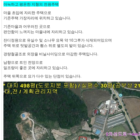
아늑하고 평온한 지형의 전원주택
마을 초입에 자리한 주택으로
기존주택 가장자리에 위치하고 있습니다.
기존마을과 어우러진 곳으로
편안함이 느껴지는 마을내에 자리하고 있습니다.
잔디정원으로 유실수 및 소나무 묘목 약 10그루가 식재되어있으며
주택 뒤로 텃밭공간과 휀스 뒤로 별도의 밭이 있습니다.
경량철골조로 외장을 비닐사이딩으로 마감한 주택입니다.
남향으로 트인 전망으로
일조량이 좋은 곳에 자리하고 있습니다.
주택 뒤쪽으로 묘가 다수 있는 단점이 있습니다.