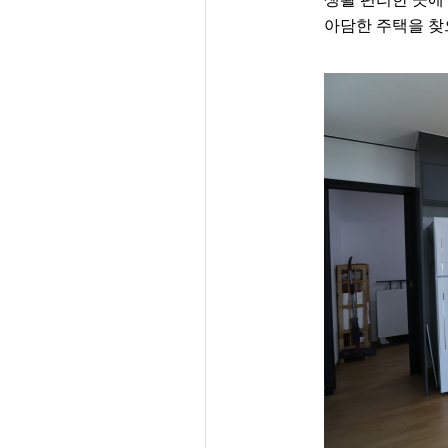
아담한 주택을 찾