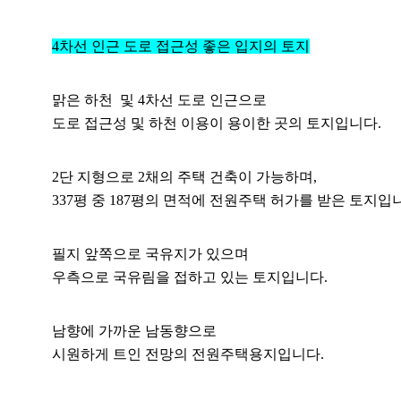
4차선 인근 도로 접근성 좋은 입지의 토지
맑은 하천 및 4차선 도로 인근으로
도로 접근성 및 하천 이용이 용이한 곳의 토지입니다.
2단 지형으로 2채의 주택 건축이 가능하며,
337평 중 187평의 면적에 전원주택 허가를 받은 토지입
필지 앞쪽으로 국유지가 있으며
우측으로 국유림을 접하고 있는 토지입니다.
남향에 가까운 남동향으로
시원하게 트인 전망의 전원주택용지입니다.